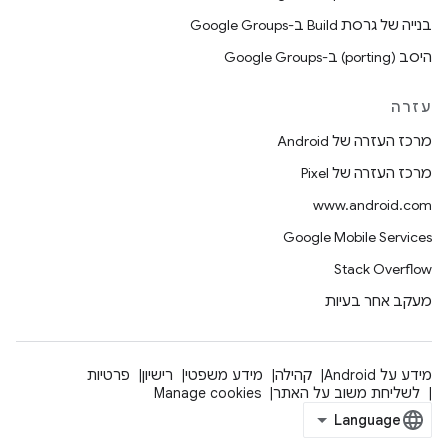
בנייה של גרסת Build ב-Google Groups
היסב (porting) ב-Google Groups
עזרה
מרכז העזרה של Android
מרכז העזרה של Pixel
www.android.com
Google Mobile Services
Stack Overflow
מעקב אחר בעיות
מידע על Android
קהילה
מידע משפטי
רישיון
פרטיות
לשליחת משוב על האתר
Manage cookies