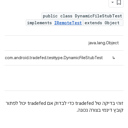
public class DynamicFileStubTest
implements
IRemoteTest
extends Object
java.lang.Object
com.android.tradefed.testtype.DynamicFileStubTest
↳
זוהי בדיקה של tradefed כדי לבדוק אם tradefed יכול לפתור
קובץ דינמי בצורה נכונה.