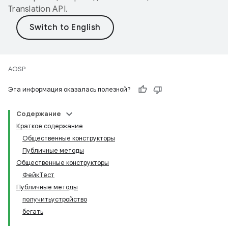
Translation API
.
AOSP
Эта информация оказалась полезной?
Содержание
Краткое содержание
Общественные конструкторы
Публичные методы
Общественные конструкторы
ФейкТест
Публичные методы
получитьустройство
бегать