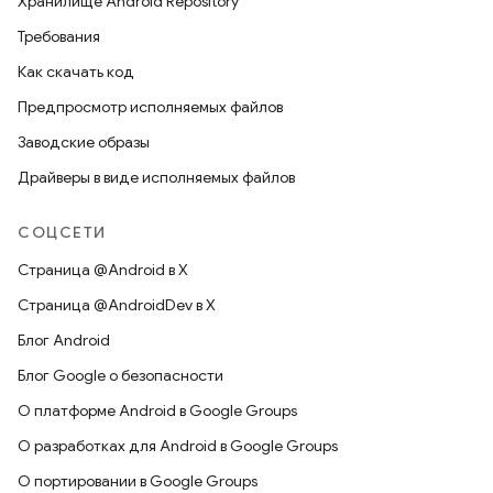
Хранилище Android Repository
Требования
Как скачать код
Предпросмотр исполняемых файлов
Заводские образы
Драйверы в виде исполняемых файлов
СОЦСЕТИ
Страница @Android в X
Страница @AndroidDev в X
Блог Android
Блог Google о безопасности
О платформе Android в Google Groups
О разработках для Android в Google Groups
О портировании в Google Groups