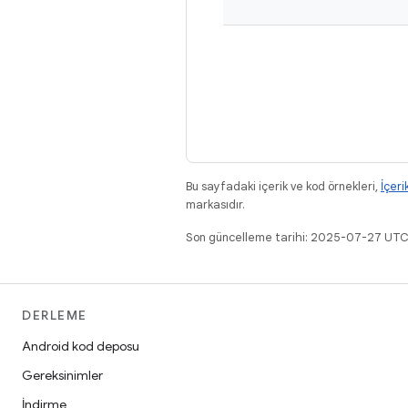
Bu sayfadaki içerik ve kod örnekleri,
İçeri
markasıdır.
Son güncelleme tarihi: 2025-07-27 UTC
DERLEME
Android kod deposu
Gereksinimler
İndirme