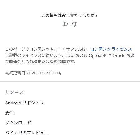
この情報は役に立ちましたか？
このページのコンテンツやコードサンプルは、
コンテンツ ライセンス
に記載のライセンスに従います。Java および OpenJDK は Oracle およ
び関連会社の商標または登録商標です。
最終更新日 2025-07-27 UTC。
リソース
Android リポジトリ
要件
ダウンロード
バイナリのプレビュー