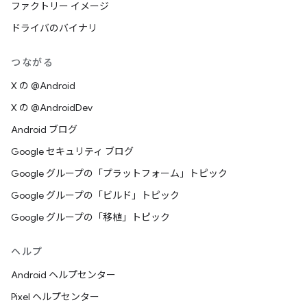
ファクトリー イメージ
ドライバのバイナリ
つながる
X の @Android
X の @AndroidDev
Android ブログ
Google セキュリティ ブログ
Google グループの「プラットフォーム」トピック
Google グループの「ビルド」トピック
Google グループの「移植」トピック
ヘルプ
Android ヘルプセンター
Pixel ヘルプセンター