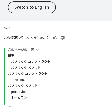
AOSP
この情報は役に立ちましたか？
このページの内容
概要
パブリック コンストラクタ
パブリック メソッド
パブリック コンストラクタ
FakeTest
パブリック メソッド
getDevice
ホームラン