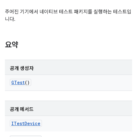
주어진 기기에서 네이티브 테스트 패키지를 실행하는 테스트입
니다.
요약
공개 생성자
GTest
()
공개 메서드
ITest
Device