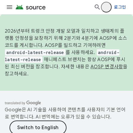
로그인
2026년부터 트렁크 안정 개발 모델과 일치하고 생태계의 플
랫폼 안정성을 보장하기 위해 2분기와 4분기에 AOSP에 소스
코드를 게시합니다. AOSP를 빌드하고 기여하려면
android-latest-release
를 사용하세요.
android-
latest-release
매니페스트 브랜치는 항상 AOSP에 푸시
된 최신 버전을 참조합니다. 자세한 내용은
AOSP 변경사항
을
참고하세요.
Google은 AI 기술을 사용하여 콘텐츠를 사용자의 기본 언어
로 번역합니다. AI 번역에는 오류가 있을 수 있습니다.