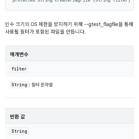
인수 크기의 OS 제한을 방지하기 위해 --gtest_flagfile을 통해
사용될 필터가 포함된 파일을 만듭니다.
매개변수
filter
String
: 필터 문자열
반환 값
String