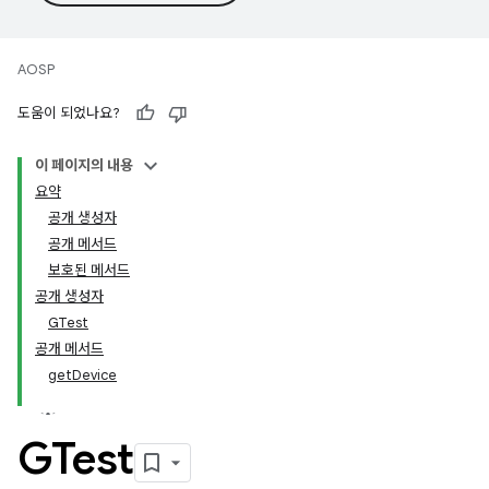
AOSP
도움이 되었나요?
이 페이지의 내용
요약
공개 생성자
공개 메서드
보호된 메서드
공개 생성자
GTest
공개 메서드
getDevice
GTest