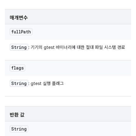
매개변수
full
Path
String
: 기기의 gtest 바이너리에 대한 절대 파일 시스템 경로
flags
String
: gtest 실행 플래그
반환 값
String