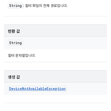
String
: 필터 파일의 전체 경로입니다.
반환 값
String
필터 문자열입니다.
생성 값
Device
Not
Available
Exception