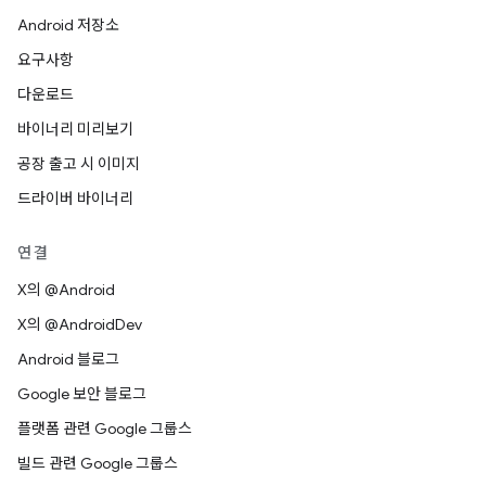
Android 저장소
요구사항
다운로드
바이너리 미리보기
공장 출고 시 이미지
드라이버 바이너리
연결
X의 @Android
X의 @AndroidDev
Android 블로그
Google 보안 블로그
플랫폼 관련 Google 그룹스
빌드 관련 Google 그룹스