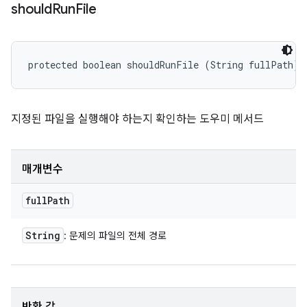
should
Run
File
protected boolean shouldRunFile (String fullPath)
지정된 파일을 실행해야 하는지 확인하는 도우미 메서드
매개변수
full
Path
String
: 문제의 파일의 전체 경로