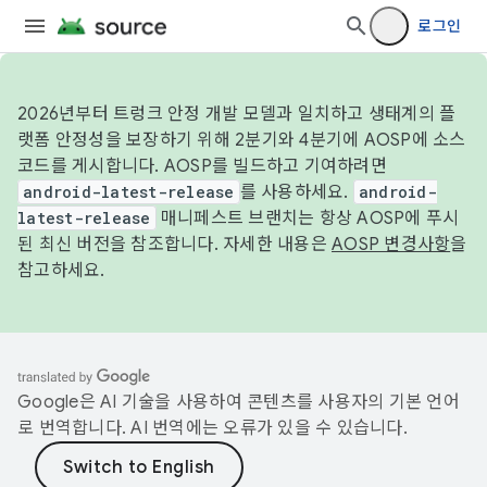
로그인
2026년부터 트렁크 안정 개발 모델과 일치하고 생태계의 플
랫폼 안정성을 보장하기 위해 2분기와 4분기에 AOSP에 소스
코드를 게시합니다. AOSP를 빌드하고 기여하려면
android-latest-release
를 사용하세요.
android-
latest-release
매니페스트 브랜치는 항상 AOSP에 푸시
된 최신 버전을 참조합니다. 자세한 내용은
AOSP 변경사항
을
참고하세요.
Google은 AI 기술을 사용하여 콘텐츠를 사용자의 기본 언어
로 번역합니다. AI 번역에는 오류가 있을 수 있습니다.