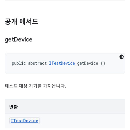
공개 메서드
get
Device
public abstract 
ITestDevice
 getDevice ()
테스트 대상 기기를 가져옵니다.
반환
ITest
Device