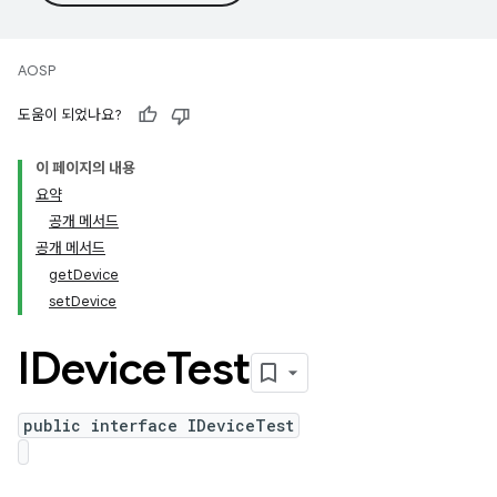
AOSP
도움이 되었나요?
이 페이지의 내용
요약
공개 메서드
공개 메서드
getDevice
setDevice
IDevice
Test
public interface IDeviceTest