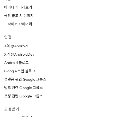
바이너리 미리보기
공장 출고 시 이미지
드라이버 바이너리
연결
X의 @Android
X의 @AndroidDev
Android 블로그
Google 보안 블로그
플랫폼 관련 Google 그룹스
빌드 관련 Google 그룹스
포팅 관련 Google 그룹스
도움받기