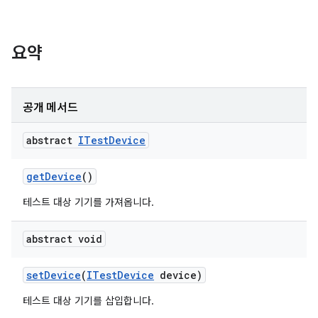
요약
공개 메서드
abstract
ITest
Device
get
Device
()
테스트 대상 기기를 가져옵니다.
abstract void
set
Device
(
ITest
Device
device)
테스트 대상 기기를 삽입합니다.