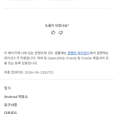
도움이 되었나요?
이 페이지에 나와 있는 콘텐츠와 코드 샘플에는
콘텐츠 라이선스
에서 설명하는
라이선스가 적용됩니다. 자바 및 OpenJDK는 Oracle 및 Oracle 계열사의 상
표 또는 등록 상표입니다.
최종 업데이트: 2026-06-22(UTC)
빌드
Android 저장소
요구사항
다운로드