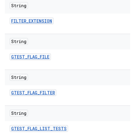
String
FILTER
_
EXTENSION
String
GTEST
_
FLAG
_
FILE
String
GTEST
_
FLAG
_
FILTER
String
GTEST
_
FLAG
_
LIST
_
TESTS