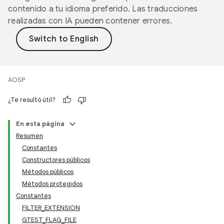
contenido a tu idioma preferido. Las traducciones
realizadas con IA pueden contener errores.
AOSP
¿Te resultó útil?
En esta página
Resumen
Constantes
Constructores públicos
Métodos públicos
Métodos protegidos
Constantes
FILTER_EXTENSION
GTEST_FLAG_FILE