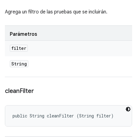
Agrega un filtro de las pruebas que se incluirán.
Parámetros
filter
String
clean
Filter
public String cleanFilter (String filter)