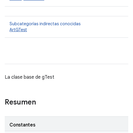
Subcategorías indirectas conocidas
ArtGTest
La clase base de gTest
Resumen
Constantes