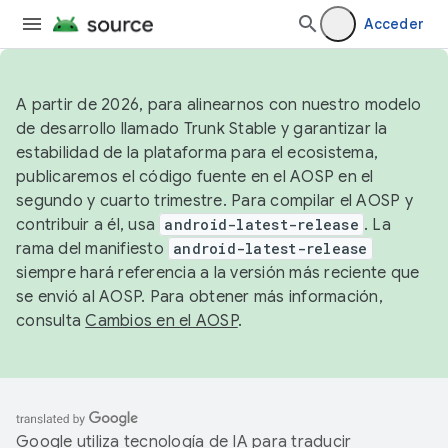
Acceder
A partir de 2026, para alinearnos con nuestro modelo
de desarrollo llamado Trunk Stable y garantizar la
estabilidad de la plataforma para el ecosistema,
publicaremos el código fuente en el AOSP en el
segundo y cuarto trimestre. Para compilar el AOSP y
contribuir a él, usa
android-latest-release
. La
rama del manifiesto
android-latest-release
siempre hará referencia a la versión más reciente que
se envió al AOSP. Para obtener más información,
consulta
Cambios en el AOSP
.
Google utiliza tecnología de IA para traducir