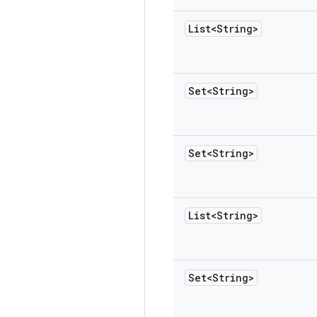
List<String>
Set<String>
Set<String>
List<String>
Set<String>