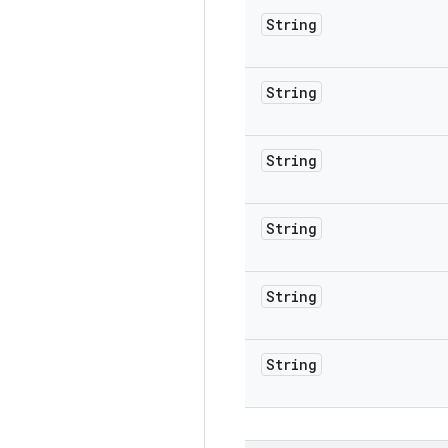
String
String
String
String
String
String