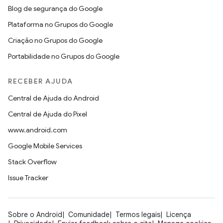
Blog de segurança do Google
Plataforma no Grupos do Google
Criação no Grupos do Google
Portabilidade no Grupos do Google
RECEBER AJUDA
Central de Ajuda do Android
Central de Ajuda do Pixel
www.android.com
Google Mobile Services
Stack Overflow
Issue Tracker
Sobre o Android
Comunidade
Termos legais
Licença