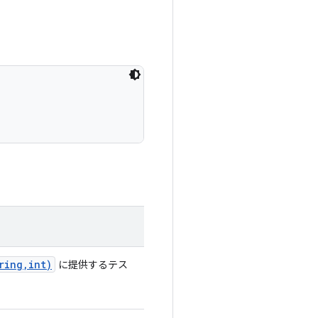
ring
,
int)
に提供するテス