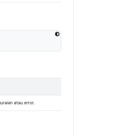
uraian atau error.