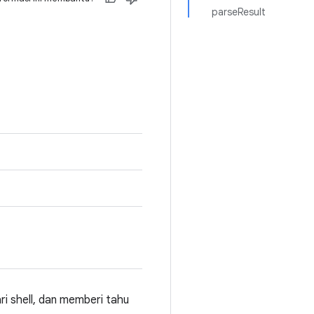
parseResult
ri shell, dan memberi tahu