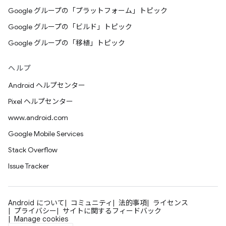
Google グループの「プラットフォーム」トピック
Google グループの「ビルド」トピック
Google グループの「移植」トピック
ヘルプ
Android ヘルプセンター
Pixel ヘルプセンター
www.android.com
Google Mobile Services
Stack Overflow
Issue Tracker
Android について
コミュニティ
法的事項
ライセンス
プライバシー
サイトに関するフィードバック
Manage cookies