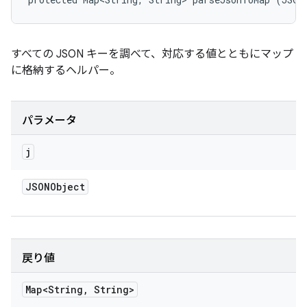
すべての JSON キーを調べて、対応する値とともにマップ
に格納するヘルパー。
パラメータ
j
JSONObject
戻り値
Map<String
,
String>