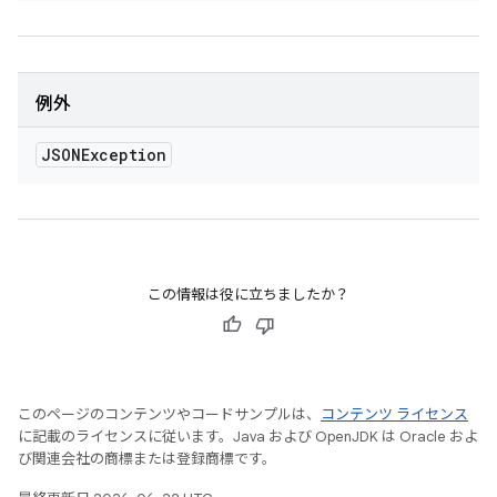
例外
JSONException
この情報は役に立ちましたか？
このページのコンテンツやコードサンプルは、
コンテンツ ライセンス
に記載のライセンスに従います。Java および OpenJDK は Oracle およ
び関連会社の商標または登録商標です。