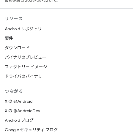
最終更新日 2026-06-22 UTC。
リソース
Android リポジトリ
要件
ダウンロード
バイナリのプレビュー
ファクトリー イメージ
ドライバのバイナリ
つながる
X の @Android
X の @AndroidDev
Android ブログ
Google セキュリティ ブログ