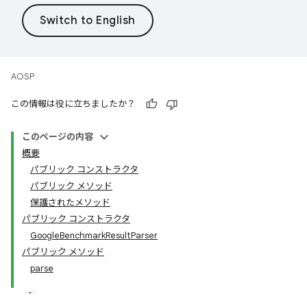
AOSP
この情報は役に立ちましたか？
このページの内容
概要
パブリック コンストラクタ
パブリック メソッド
保護されたメソッド
パブリック コンストラクタ
GoogleBenchmarkResultParser
パブリック メソッド
parse