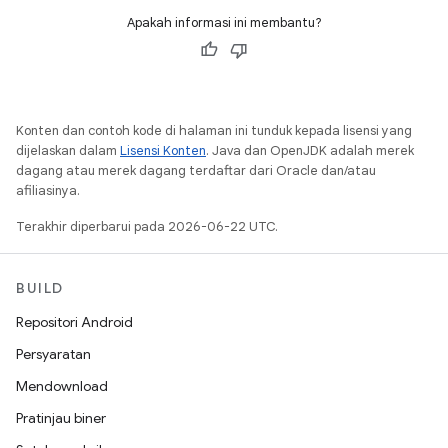
Apakah informasi ini membantu?
Konten dan contoh kode di halaman ini tunduk kepada lisensi yang
dijelaskan dalam
Lisensi Konten
. Java dan OpenJDK adalah merek
dagang atau merek dagang terdaftar dari Oracle dan/atau
afiliasinya.
Terakhir diperbarui pada 2026-06-22 UTC.
BUILD
Repositori Android
Persyaratan
Mendownload
Pratinjau biner