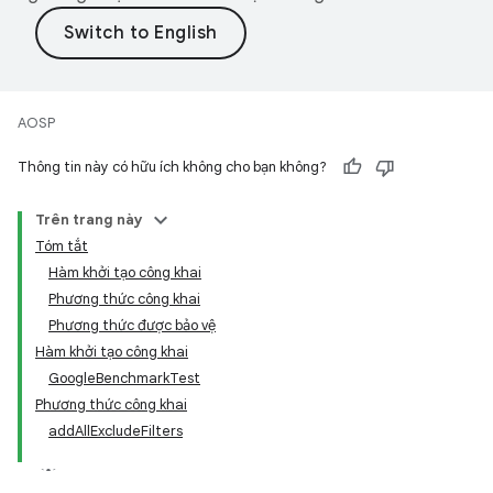
AOSP
Thông tin này có hữu ích không cho bạn không?
Trên trang này
Tóm tắt
Hàm khởi tạo công khai
Phương thức công khai
Phương thức được bảo vệ
Hàm khởi tạo công khai
GoogleBenchmarkTest
Phương thức công khai
addAllExcludeFilters