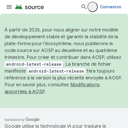
Connexion
À partir de 2026, pour nous aligner sur notre modèle
de développement stable et garantir la stabilité de la
plate-forme pour l'écosystème, nous publierons le
code source sur AOSP au deuxième et au quatrième
trimestre. Pour créer et contribuer dans AOSP, utilisez
android-latest-release
. La branche de fichier
manifeste
android-latest-release
fera toujours
référence à la version la plus récente envoyée à AOSP.
Pour en savoir plus, consultez
Modifications
apportées à AOSP
.
Google utilise la technologie IA pour traduire le