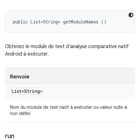
public List<String> getModuleNames ()
Obtenez le module de test d'analyse comparative natif
Android à exécuter.
Renvoie
List<String>
Nom du module de test natif à exécuter ou valeur nulle si
non défini
run