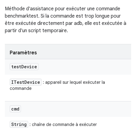
Méthode d'assistance pour exécuter une commande
benchmarktest. Si la commande est trop longue pour
être exécutée directement par adb, elle est exécutée à
partir d'un script temporaire.
Paramètres
test
Device
ITest
Device
: appareil sur lequel exécuter la
commande
cmd
String
: chaîne de commande à exécuter