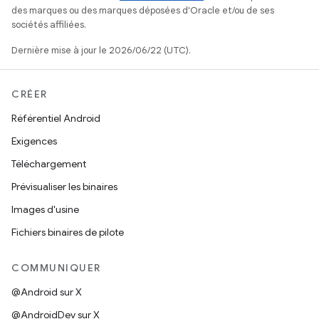
des marques ou des marques déposées d'Oracle et/ou de ses
sociétés affiliées.
Dernière mise à jour le 2026/06/22 (UTC).
CRÉER
Référentiel Android
Exigences
Téléchargement
Prévisualiser les binaires
Images d'usine
Fichiers binaires de pilote
COMMUNIQUER
@Android sur X
@AndroidDev sur X