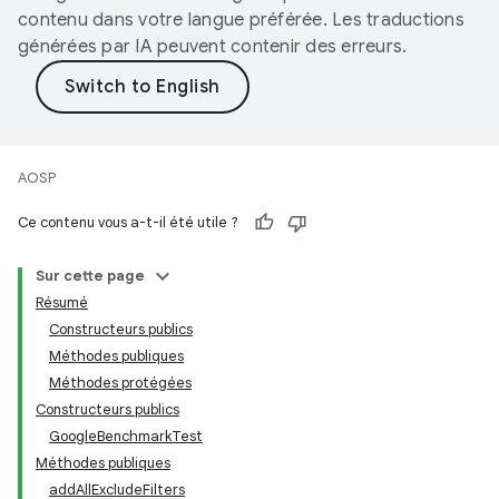
contenu dans votre langue préférée. Les traductions
générées par IA peuvent contenir des erreurs.
AOSP
Ce contenu vous a-t-il été utile ?
Sur cette page
Résumé
Constructeurs publics
Méthodes publiques
Méthodes protégées
Constructeurs publics
GoogleBenchmarkTest
Méthodes publiques
addAllExcludeFilters