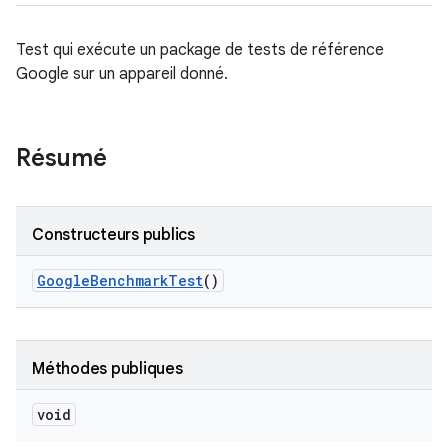
Test qui exécute un package de tests de référence
Google sur un appareil donné.
Résumé
Constructeurs publics
Google
Benchmark
Test
()
Méthodes publiques
void