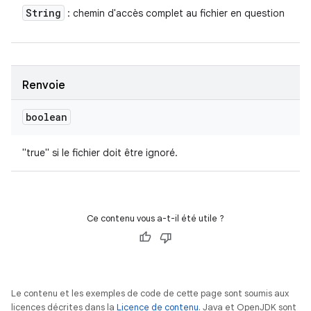
String
: chemin d'accès complet au fichier en question
Renvoie
boolean
"true" si le fichier doit être ignoré.
Ce contenu vous a-t-il été utile ?
Le contenu et les exemples de code de cette page sont soumis aux
licences décrites dans la
Licence de contenu
. Java et OpenJDK sont