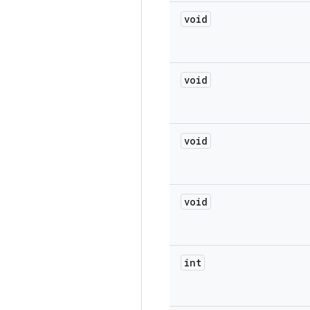
void
void
void
void
int