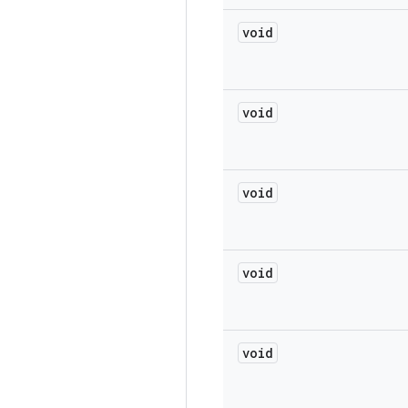
void
void
void
void
void