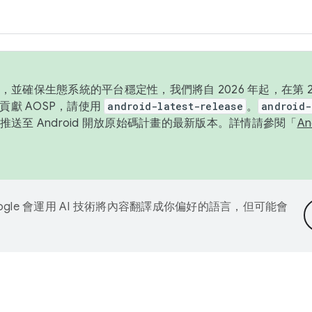
並確保生態系統的平台穩定性，我們將自 2026 年起，在第 2 
貢獻 AOSP，請使用
android-latest-release
。
android-
送至 Android 開放原始碼計畫的最新版本。詳情請參閱「
A
ogle 會運用 AI 技術將內容翻譯成你偏好的語言，但可能會