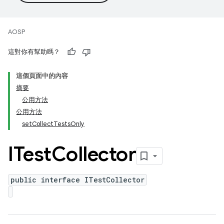
AOSP
這對你有幫助嗎？
這個頁面中的內容
摘要
公用方法
公用方法
setCollectTestsOnly
ITest
Collector
public interface ITestCollector