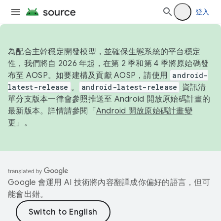
登入
為配合主幹穩定開發模型，並確保生態系統的平台穩定
性，我們將自 2026 年起，在第 2 季和第 4 季將原始碼發
布至 AOSP。如要建構及貢獻 AOSP，請使用
android-
latest-release
。
android-latest-release
資訊清
單分支版本一律會參照推送至 Android 開放原始碼計畫的
最新版本。詳情請參閱「
Android 開放原始碼計畫變
更
」。
Google 會運用 AI 技術將內容翻譯成你偏好的語言，但可
能會出錯。