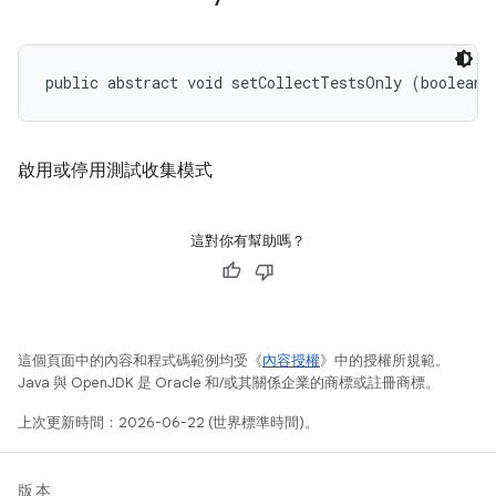
public abstract void setCollectTestsOnly (boolean 
啟用或停用測試收集模式
這對你有幫助嗎？
這個頁面中的內容和程式碼範例均受《
內容授權
》中的授權所規範。
Java 與 OpenJDK 是 Oracle 和/或其關係企業的商標或註冊商標。
上次更新時間：2026-06-22 (世界標準時間)。
版本