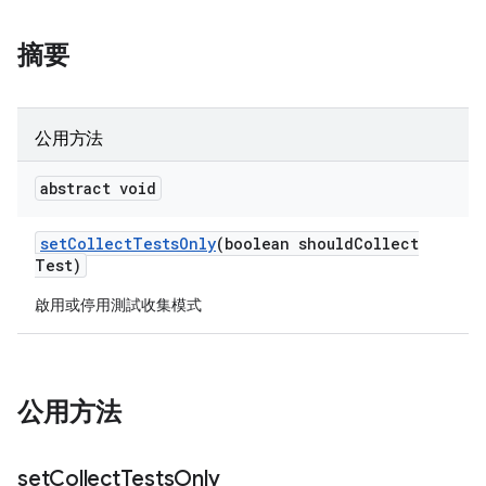
摘要
公用方法
abstract void
set
Collect
Tests
Only
(boolean should
Collect
Test)
啟用或停用測試收集模式
公用方法
set
Collect
Tests
Only