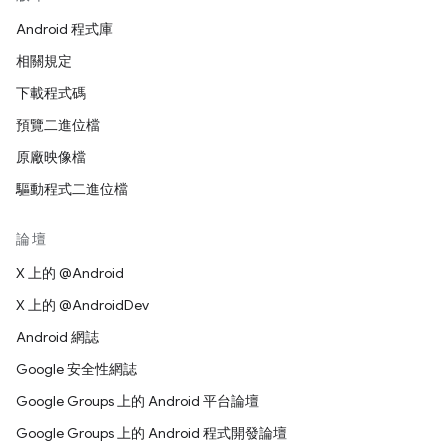
Android 程式庫
相關規定
下載程式碼
預覽二進位檔
原廠映像檔
驅動程式二進位檔
論壇
X 上的 @Android
X 上的 @AndroidDev
Android 網誌
Google 安全性網誌
Google Groups 上的 Android 平台論壇
Google Groups 上的 Android 程式開發論壇