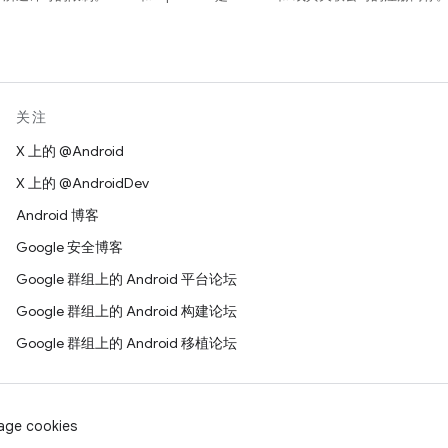
关注
X 上的 @Android
X 上的 @AndroidDev
Android 博客
Google 安全博客
Google 群组上的 Android 平台论坛
Google 群组上的 Android 构建论坛
Google 群组上的 Android 移植论坛
age cookies