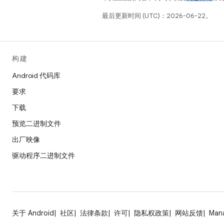
最后更新时间 (UTC)：2026-06-22。
构建
Android 代码库
要求
下载
预览二进制文件
出厂映像
驱动程序二进制文件
关于 Android
社区
法律条款
许可
隐私权政策
网站反馈
Man