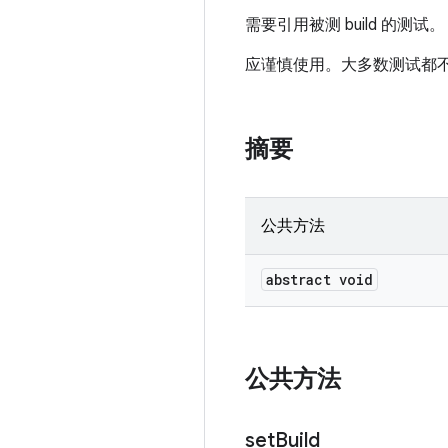
需要引用被测 build 的测试。
应谨慎使用。大多数测试都不应
摘要
公共方法
abstract void
公共方法
set
Build