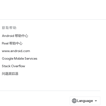
获取帮助
Android 帮助中心
Pixel 帮助中心
www.android.com
Google Mobile Services
Stack Overflow
问题跟踪器