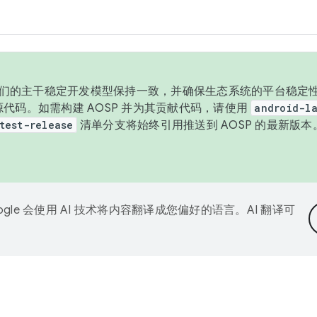
与我们的主干稳定开发模型保持一致，并确保生态系统的平台稳定性
发布源代码。如需构建 AOSP 并为其贡献代码，请使用
android-la
test-release
清单分支将始终引用推送到 AOSP 的最新版
ogle 会使用 AI 技术将内容翻译成您偏好的语言。AI 翻译可