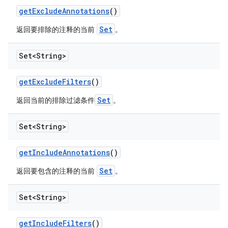
get
Exclude
Annotations
()
Set
返回要排除的注释的当前
。
Set<String>
get
Exclude
Filters
()
Set
返回当前的排除过滤条件
。
Set<String>
get
Include
Annotations
()
Set
返回要包含的注释的当前
。
Set<String>
get
Include
Filters
()