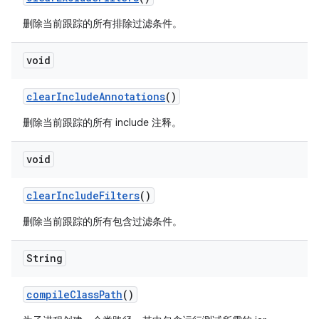
删除当前跟踪的所有排除过滤条件。
void
clear
Include
Annotations
()
删除当前跟踪的所有 include 注释。
void
clear
Include
Filters
()
删除当前跟踪的所有包含过滤条件。
String
compile
Class
Path
()