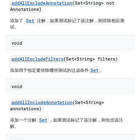
add
All
Exclude
Annotation
(Set<String> not
Annotations)
Set
添加了
注解，如果测试标记了该注解，则排除相应测
试。
void
add
All
Exclude
Filters
(Set<String> filters)
Set
添加用于指定要排除哪些测试的过滤条件
。
void
add
All
Include
Annotation
(Set<String>
annotations)
Set
添加一个注解
，如果测试标记了该注解，则包含该注
解。