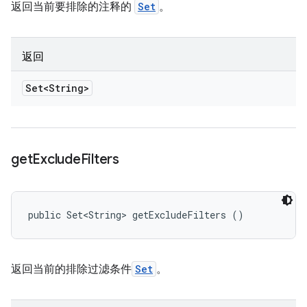
返回当前要排除的注释的
Set
。
返回
Set<String>
get
Exclude
Filters
public Set<String> getExcludeFilters ()
返回当前的排除过滤条件
Set
。