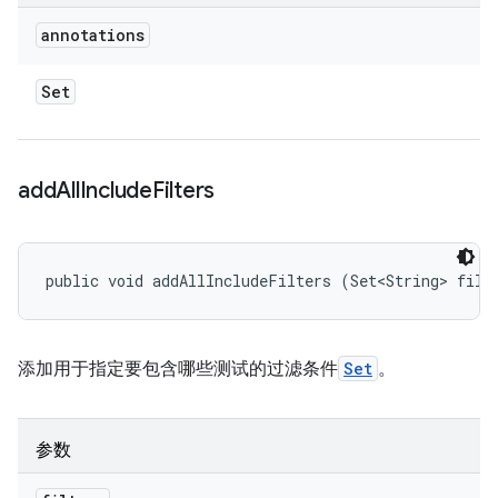
annotations
Set
add
All
Include
Filters
public void addAllIncludeFilters (Set<String> filt
添加用于指定要包含哪些测试的过滤条件
Set
。
参数