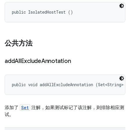
public IsolatedHostTest ()
公共方法
add
All
Exclude
Annotation
public void addAllExcludeAnnotation (Set<String> n
添加了
Set
注解，如果测试标记了该注解，则排除相应测
试。