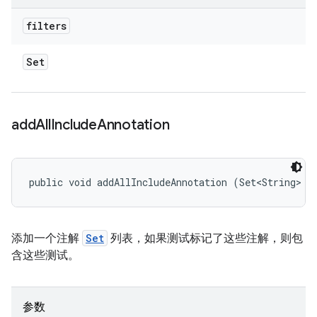
filters
Set
add
All
Include
Annotation
public void addAllIncludeAnnotation (Set<String> a
添加一个注解
Set
列表，如果测试标记了这些注解，则包
含这些测试。
参数