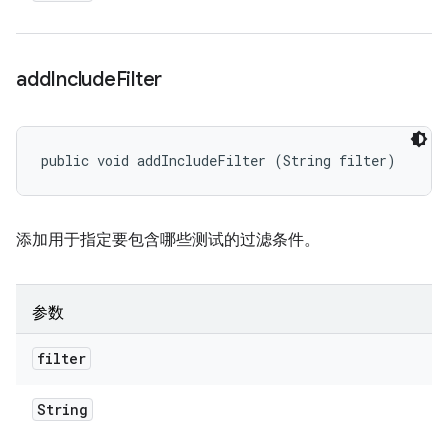
add
Include
Filter
public void addIncludeFilter (String filter)
添加用于指定要包含哪些测试的过滤条件。
参数
filter
String