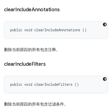
clear
Include
Annotations
public void clearIncludeAnnotations ()
删除当前跟踪的所有包含注释。
clear
Include
Filters
public void clearIncludeFilters ()
删除当前跟踪的所有包含过滤条件。