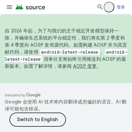
登录
自 2026 年起，为了与我们的主干稳定开发模型保持一
致，并确保生态系统的平台稳定性，我们将在第 2 季度和
第 4 季度向 AOSP 发布源代码。如需构建 AOSP 并为其贡
献代码，请使用
android-latest-release
。
android-
latest-release
清单分支将始终引用推送到 AOSP 的最
新版本。如需了解详情，请参阅
AOSP 变更
。
Google 会使用 AI 技术将内容翻译成您偏好的语言。AI 翻
译可能包含错误。