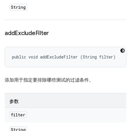
String
add
Exclude
Filter
public void addExcludeFilter (String filter)
添加用于指定要排除哪些测试的过滤条件。
参数
filter
String