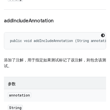
add
Include
Annotation
public void addIncludeAnnotation (String annotatio
添加了注解，用于指定如果测试标记了该注解，则包含该测
试。
参数
annotation
String