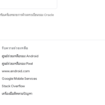
รือเครื่องหมายการค้าจดทะเบียนของ Oracle
รับความช่วยเหลือ
ศูนย์ช่วยเหลือของ Android
ศูนย์ช่วยเหลือของ Pixel
www.android.com
Google Mobile Services
Stack Overflow
เครื่องมือติดตามปัญหา