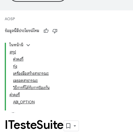
AOSP
ข้อมูลนี้มีประโยชน์ไหม
ในหน้านี้
สรุป
ค่าคงที่
ทุ่ง
เครื่องมือสร้างสาธารณะ
เมธอดสาธารณะ
วิธีการที่ได้รับการป้องกัน
ค่าคงที่
ABI_OPTION
ITeste
Suite