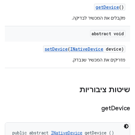
get
Device
()
מקבלים את המכשיר לבדיקה.
abstract void
set
Device
(
INative
Device
device)
מזריקים את המכשיר שנבדק.
שיטות ציבוריות
get
Device
public abstract 
INativeDevice
 getDevice ()