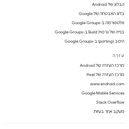
הבלוג של Android
בלוג האבטחה של Google
פלטפורמה ב-Google Groups
בנייה של גרסת Build ב-Google Groups
היסב (porting) ב-Google Groups
עזרה
מרכז העזרה של Android
מרכז העזרה של Pixel
www.android.com
Google Mobile Services
Stack Overflow
מעקב אחר בעיות