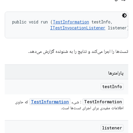
public void run (
TestInformation
 testInfo, 

ITestInvocationListener
 listener)
تست‌ها را اجرا می‌کند و نتایج را به شنونده گزارش می‌دهد.
پارامترها
test
Info
Test
Information
Test
Information
: شیء
که حاوی
اطلاعات مفیدی برای اجرای تست‌ها است.
listener