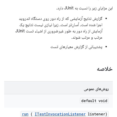
این مزایای زیر را نسبت به JUnit دارد.
گزارش نتایج آزمایشی که از راه دور روی دستگاه اندروید
اجرا شده است، آسان‌تر است، زیرا نیازی نیست نتایج یک
آزمایش از راه دور به طور غیرضروری از اشیاء تست JUnit
مرتب و مرتب شوند.
پشتیبانی از گزارش معیارهای تست
خلاصه
روش‌های عمومی
default void
run
(
ITest
Invocation
Listener
listener)