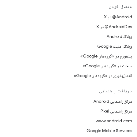
متصل کردن
‫‎@Android در X
‫‎@AndroidDev در X
وبلاگ Android
وبلاگ امنیت Google
پلتفورم در «گروه‌های Google»
ساخت در «گروه‌های Google»
انتقال‌پذیری در «گروه‌های Google»
دریافت راهنمایی
مرکز راهنمایی Android
مرکز راهنمایی Pixel
www.android.com
Google Mobile Services