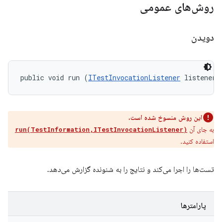
روش‌های عمومی
دویدن
public void run (
ITestInvocationListener
 listener)
این روش منسوخ شده است.
به جای آن
run(TestInformation,ITestInvocationListener)
استفاده کنید.
تست‌ها را اجرا می‌کند و نتایج را به شنونده گزارش می‌دهد.
پارامترها