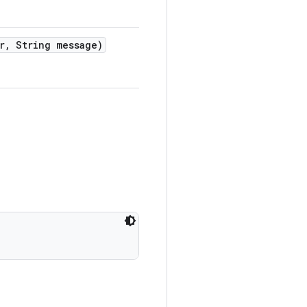
r
,
String message)