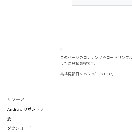
このページのコンテンツやコードサンプ
または登録商標です。
最終更新日 2026-06-22 UTC。
リソース
Android リポジトリ
要件
ダウンロード