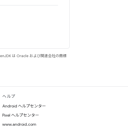
JDK は Oracle および関連会社の商標
ヘルプ
Android ヘルプセンター
Pixel ヘルプセンター
www.android.com