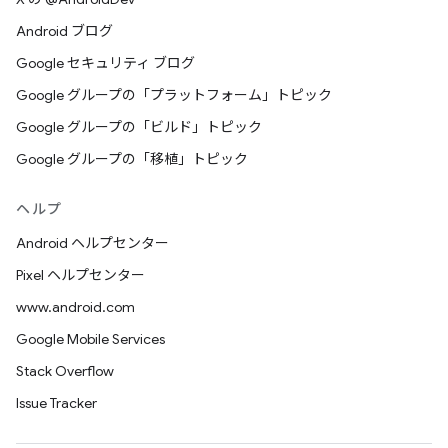
Android ブログ
Google セキュリティ ブログ
Google グループの「プラットフォーム」トピック
Google グループの「ビルド」トピック
Google グループの「移植」トピック
ヘルプ
Android ヘルプセンター
Pixel ヘルプセンター
www.android.com
Google Mobile Services
Stack Overflow
Issue Tracker