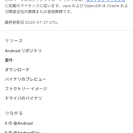
に記載のライセンスに従います。Java および OpenJDK は Oracle およ
び関連会社の商標または登録商標です。
最終更新日 2025-07-27 UTC。
リソース
Android リポジトリ
要件
ダウンロード
バイナリのプレビュー
ファクトリー イメージ
ドライバのバイナリ
つながる
X の @Android
X の @AndroidDev