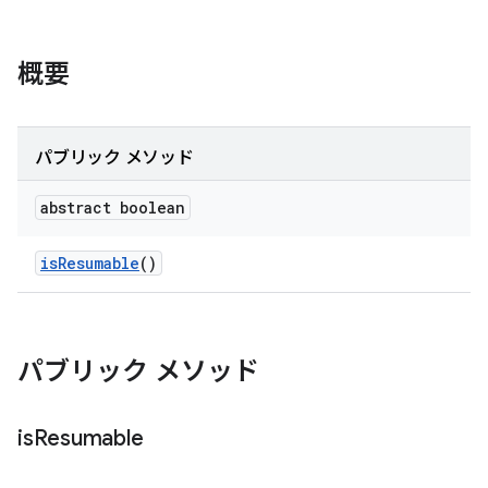
概要
パブリック メソッド
abstract boolean
is
Resumable
()
パブリック メソッド
is
Resumable