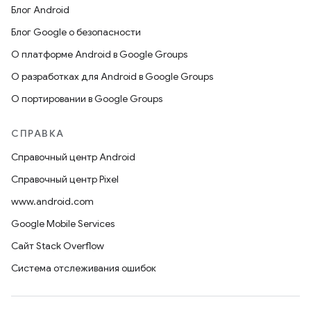
Блог Android
Блог Google о безопасности
О платформе Android в Google Groups
О разработках для Android в Google Groups
О портировании в Google Groups
СПРАВКА
Справочный центр Android
Справочный центр Pixel
www.android.com
Google Mobile Services
Сайт Stack Overflow
Система отслеживания ошибок