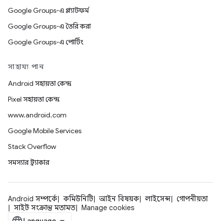
Google Groups-এ প্ল্যাটফর্ম
Google Groups-এ তৈরি করা
Google Groups-এ পোর্টিং
সাহায্য পান
Android সহায়তা কেন্দ্র
Pixel সহায়তা কেন্দ্র
www.android.com
Google Mobile Services
Stack Overflow
সমস্যার ট্র্যাকার
Android সম্পর্কে
কমিউনিটি
আইন বিষয়ক
লাইসেন্স
গোপনীয়তা
সাইট সংক্রান্ত মতামত
Manage cookies