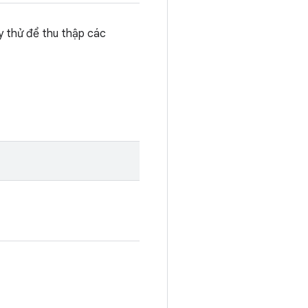
ạy thử để thu thập các