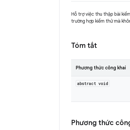
Hỗ trợ việc thu thập bài kiể
trường hợp kiểm thử mà khôn
Tóm tắt
Phương thức công khai
abstract void
Phương thức công