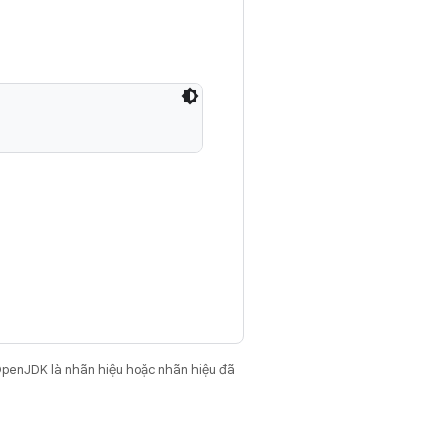
OpenJDK là nhãn hiệu hoặc nhãn hiệu đã