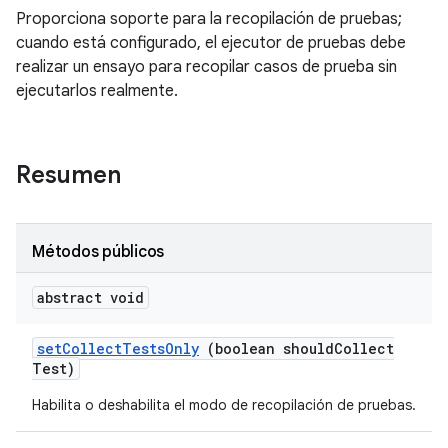
Proporciona soporte para la recopilación de pruebas;
cuando está configurado, el ejecutor de pruebas debe
realizar un ensayo para recopilar casos de prueba sin
ejecutarlos realmente.
Resumen
Métodos públicos
abstract void
set
Collect
Tests
Only
(boolean should
Collect
Test)
Habilita o deshabilita el modo de recopilación de pruebas.