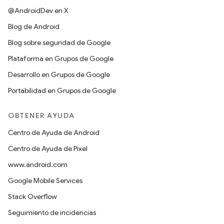
@AndroidDev en X
Blog de Android
Blog sobre seguridad de Google
Plataforma en Grupos de Google
Desarrollo en Grupos de Google
Portabilidad en Grupos de Google
OBTENER AYUDA
Centro de Ayuda de Android
Centro de Ayuda de Pixel
www.android.com
Google Mobile Services
Stack Overflow
Seguimiento de incidencias