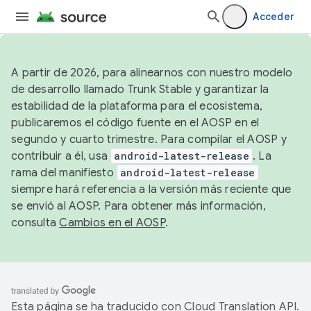
Acceder
A partir de 2026, para alinearnos con nuestro modelo
de desarrollo llamado Trunk Stable y garantizar la
estabilidad de la plataforma para el ecosistema,
publicaremos el código fuente en el AOSP en el
segundo y cuarto trimestre. Para compilar el AOSP y
contribuir a él, usa
android-latest-release
. La
rama del manifiesto
android-latest-release
siempre hará referencia a la versión más reciente que
se envió al AOSP. Para obtener más información,
consulta
Cambios en el AOSP
.
Esta página se ha traducido con
Cloud Translation API
.