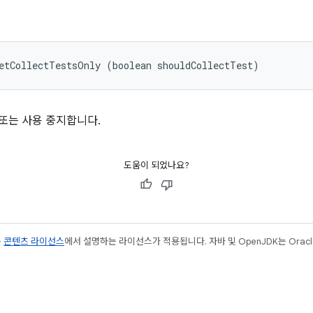
etCollectTestsOnly (boolean shouldCollectTest)
 또는 사용 중지합니다.
도움이 되었나요?
는
콘텐츠 라이선스
에서 설명하는 라이선스가 적용됩니다. 자바 및 OpenJDK는 Oracl