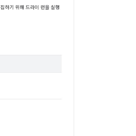
수집하기 위해 드라이 런을 실행