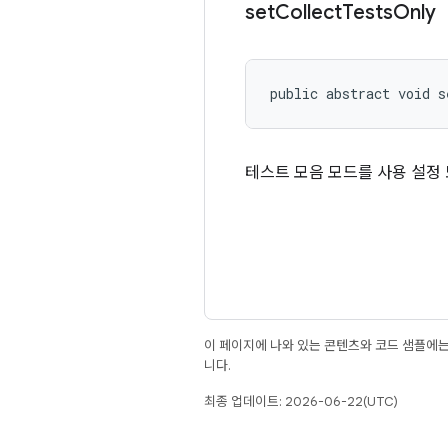
set
Collect
Tests
Only
public abstract void s
테스트 모음 모드를 사용 설정
이 페이지에 나와 있는 콘텐츠와 코드 샘플에
니다.
최종 업데이트: 2026-06-22(UTC)