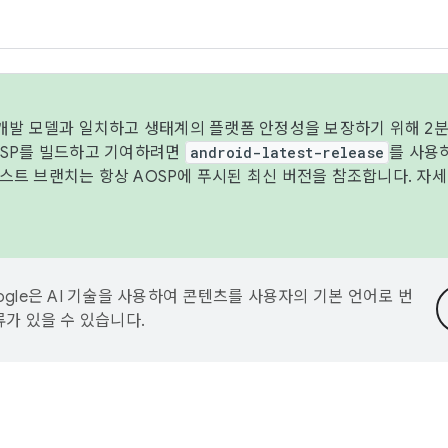
 개발 모델과 일치하고 생태계의 플랫폼 안정성을 보장하기 위해 2분
OSP를 빌드하고 기여하려면
android-latest-release
를 사용
트 브랜치는 항상 AOSP에 푸시된 최신 버전을 참조합니다. 자
ogle은 AI 기술을 사용하여 콘텐츠를 사용자의 기본 언어로 번
류가 있을 수 있습니다.