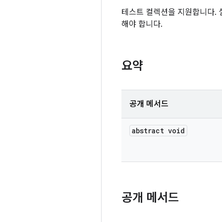
테스트 컬렉션을 지원합니다. 
해야 합니다.
요약
공개 메서드
abstract void
공개 메서드