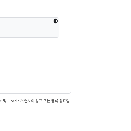
e 및 Oracle 계열사의 상표 또는 등록 상표입