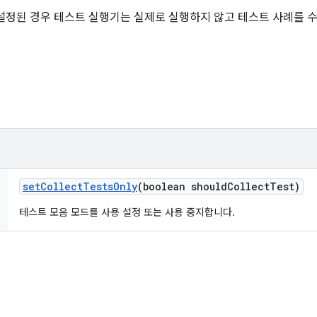
설정된 경우 테스트 실행기는 실제로 실행하지 않고 테스트 사례를 
set
Collect
Tests
Only
(boolean should
Collect
Test)
테스트 모음 모드를 사용 설정 또는 사용 중지합니다.