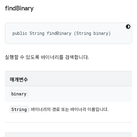
find
Binary
public String findBinary (String binary)
실행할 수 있도록 바이너리를 검색합니다.
매개변수
binary
String
: 바이너리의 경로 또는 바이너리 이름입니다.