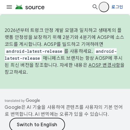
로그인
2026년부터 트렁크 안정 개발 모델과 일치하고 생태계의 플
랫폼 안정성을 보장하기 위해 2분기와 4분기에 AOSP에 소스
코드를 게시합니다. AOSP를 빌드하고 기여하려면
android-latest-release
를 사용하세요.
android-
latest-release
매니페스트 브랜치는 항상 AOSP에 푸시
된 최신 버전을 참조합니다. 자세한 내용은
AOSP 변경사항
을
참고하세요.
Google은 AI 기술을 사용하여 콘텐츠를 사용자의 기본 언어
로 번역합니다. AI 번역에는 오류가 있을 수 있습니다.