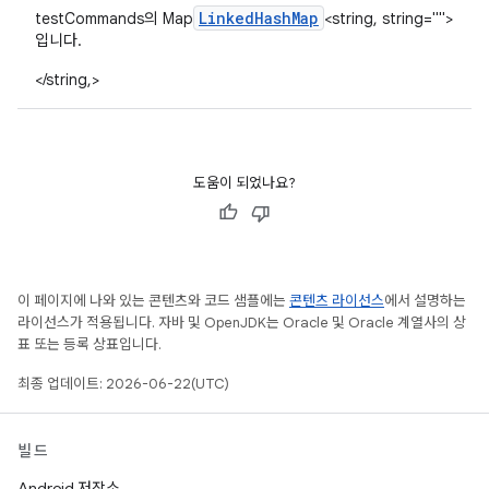
Linked
Hash
Map
testCommands의 Map
<string, string="">
입니다.
</string,>
도움이 되었나요?
이 페이지에 나와 있는 콘텐츠와 코드 샘플에는
콘텐츠 라이선스
에서 설명하는
라이선스가 적용됩니다. 자바 및 OpenJDK는 Oracle 및 Oracle 계열사의 상
표 또는 등록 상표입니다.
최종 업데이트: 2026-06-22(UTC)
빌드
Android 저장소