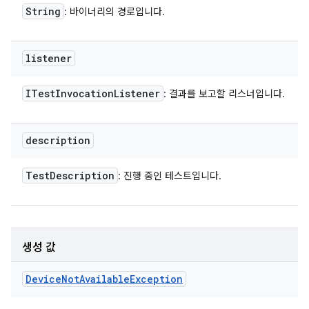
String
: 바이너리의 경로입니다.
listener
ITest
Invocation
Listener
: 결과를 보고할 리스너입니다.
description
Test
Description
: 진행 중인 테스트입니다.
생성 값
Device
Not
Available
Exception