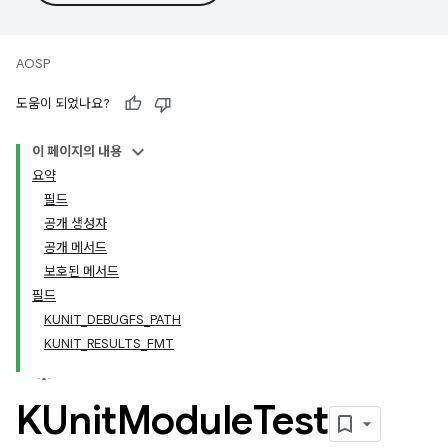
AOSP
도움이 되었나요?
이 페이지의 내용
요약
필드
공개 생성자
공개 메서드
보호된 메서드
필드
KUNIT_DEBUGFS_PATH
KUNIT_RESULTS_FMT
KUnit
Module
Test