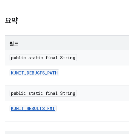
요약
필드
public static final String
KUNIT
_
DEBUGFS
_
PATH
public static final String
KUNIT
_
RESULTS
_
FMT