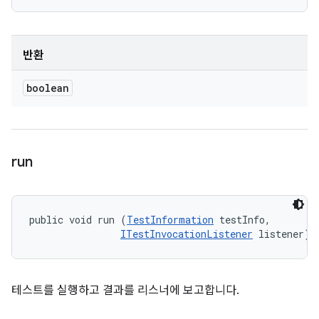
반환
boolean
run
public void run (
TestInformation
 testInfo, 

ITestInvocationListener
 listener)
테스트를 실행하고 결과를 리스너에 보고합니다.