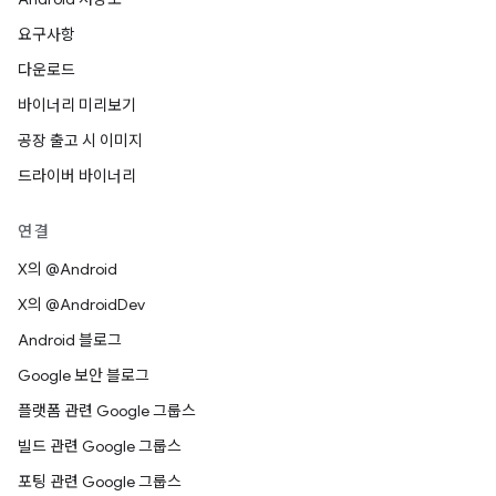
요구사항
다운로드
바이너리 미리보기
공장 출고 시 이미지
드라이버 바이너리
연결
X의 @Android
X의 @AndroidDev
Android 블로그
Google 보안 블로그
플랫폼 관련 Google 그룹스
빌드 관련 Google 그룹스
포팅 관련 Google 그룹스