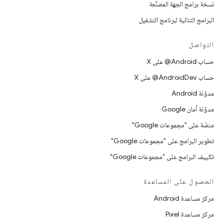
نسخة برامج الجهة المصنِّعة
البرامج الثنائية لبرنامج التشغيل
التواصل
حساب ‎@Android على X
حساب ‎@AndroidDev على X
مدوّنة Android
مدوّنة أمان Google
منصّة على "مجموعات Google"
تطوير البرامج على "مجموعات Google"
تكييف البرامج على "مجموعات Google"
الحصول على المساعدة
مركز مساعدة Android
مركز مساعدة Pixel