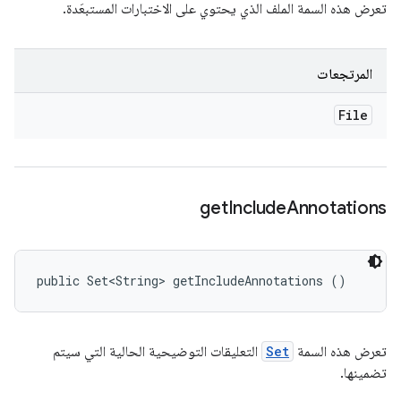
تعرض هذه السمة الملف الذي يحتوي على الاختبارات المستبعَدة.
المرتجعات
File
get
Include
Annotations
public Set<String> getIncludeAnnotations ()
تعرض هذه السمة
Set
التعليقات التوضيحية الحالية التي سيتم
تضمينها.