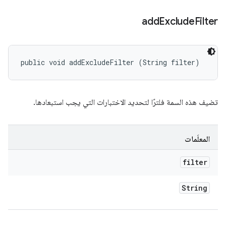
add
Exclude
Filter
public void addExcludeFilter (String filter)
تضيف هذه السمة فلترًا لتحديد الاختبارات التي يجب استبعادها.
المعلَمات
filter
String