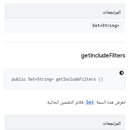
المرتجعات
Set<String>
get
Include
Filters
public Set<String> getIncludeFilters ()
تعرِض هذه السمة
Set
فلاتر التضمين الحالية.
المرتجعات