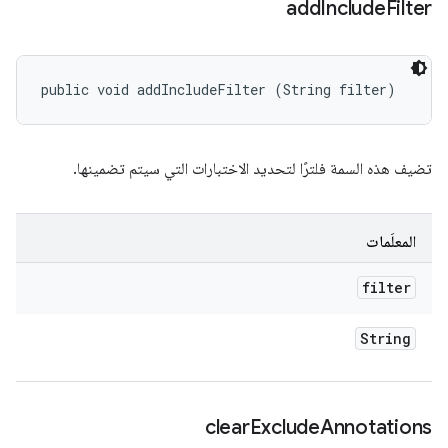
add
Include
Filter
public void addIncludeFilter (String filter)
تضيف هذه السمة فلترًا لتحديد الاختبارات التي سيتم تضمينها.
المعلَمات
filter
String
clear
Exclude
Annotations