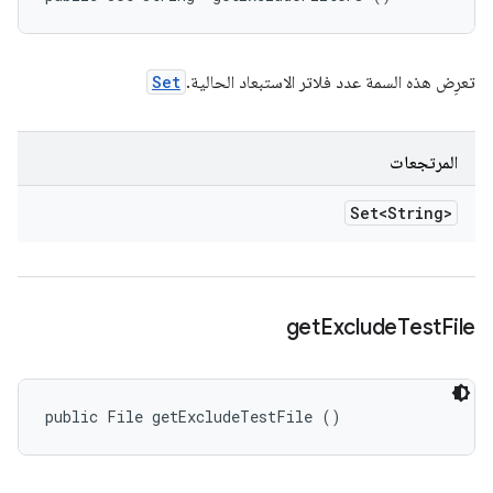
تعرِض هذه السمة عدد فلاتر الاستبعاد الحالية.
Set
المرتجعات
Set<String>
get
Exclude
Test
File
public File getExcludeTestFile ()