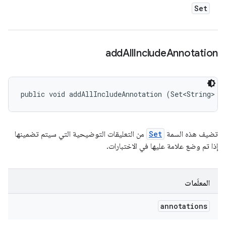
Set
add
All
Include
Annotation
public void addAllIncludeAnnotation (Set<String> a
تضيف هذه السمة
Set
من التعليقات التوضيحية التي سيتم تضمينها
إذا تم وضع علامة عليها في الاختبارات.
المعلَمات
annotations