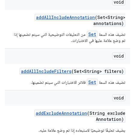
void
add
All
Include
Annotation
(Set<String>
annotations)
Set
تضيف هذه السمة
من التعليقات التوضيحية التي سيتم تضمينها إذا
تم وضع علامة عليها في الاختبارات.
void
add
All
Include
Filters
(Set<String> filters)
Set
تضيف هذه السمة
فلاتر الاختبارات التي سيتم تضمينها.
void
add
Exclude
Annotation
(String exclude
Annotation)
يضيف تعليقًا توضيحيًا لاستبعاده إذا تم وضع علامة عليه.