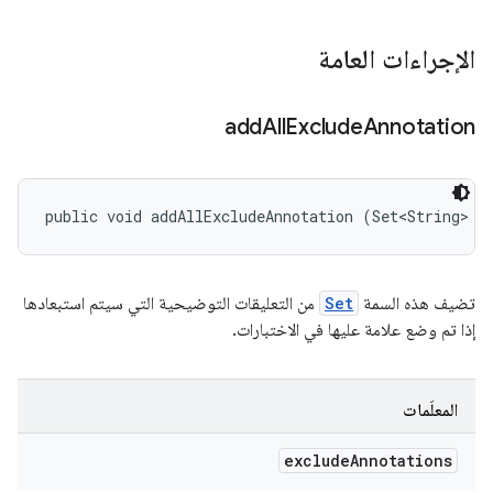
الإجراءات العامة
add
All
Exclude
Annotation
public void addAllExcludeAnnotation (Set<String> e
تضيف هذه السمة
Set
من التعليقات التوضيحية التي سيتم استبعادها
إذا تم وضع علامة عليها في الاختبارات.
المعلَمات
exclude
Annotations