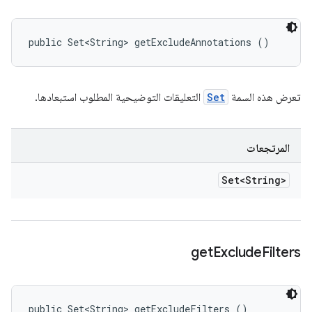
public Set<String> getExcludeAnnotations ()
تعرض هذه السمة
Set
التعليقات التوضيحية المطلوب استبعادها.
المرتجعات
Set<String>
get
Exclude
Filters
public Set<String> getExcludeFilters ()