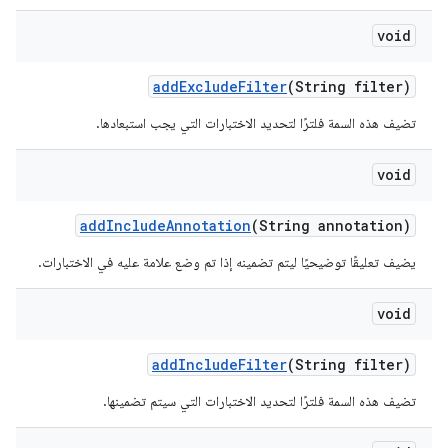
void
add
Exclude
Filter
(String filter)
تضيف هذه السمة فلترًا لتحديد الاختبارات التي يجب استبعادها.
void
add
Include
Annotation
(String annotation)
يضيف تعليقًا توضيحيًا ليتم تضمينه إذا تم وضع علامة عليه في الاختبارات.
void
add
Include
Filter
(String filter)
تضيف هذه السمة فلترًا لتحديد الاختبارات التي سيتم تضمينها.