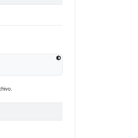
chivo.