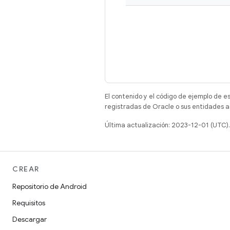
El contenido y el código de ejemplo de e
registradas de Oracle o sus entidades a
Última actualización: 2023-12-01 (UTC).
CREAR
Repositorio de Android
Requisitos
Descargar