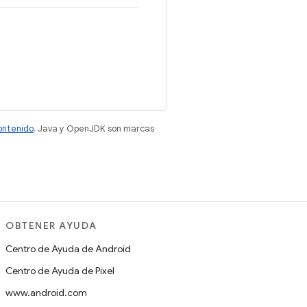
contenido
. Java y OpenJDK son marcas
OBTENER AYUDA
Centro de Ayuda de Android
Centro de Ayuda de Pixel
www.android.com