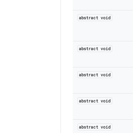
abstract void
abstract void
abstract void
abstract void
abstract void