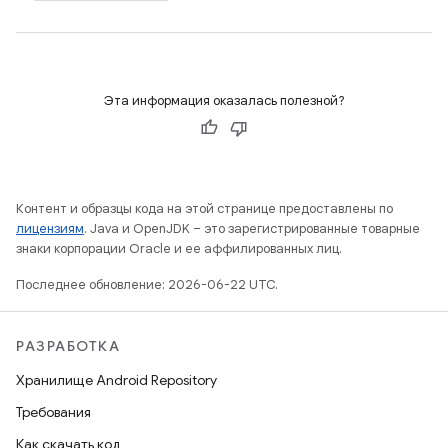
Эта информация оказалась полезной?
Контент и образцы кода на этой странице предоставлены по
лицензиям
. Java и OpenJDK – это зарегистрированные товарные
знаки корпорации Oracle и ее аффилированных лиц.
Последнее обновление: 2026-06-22 UTC.
РАЗРАБОТКА
Хранилище Android Repository
Требования
Как скачать код