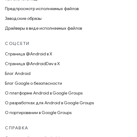
Предпросмотр исполняемых файлов
Заводские образы
Драйверы в виде исполняемых файлов
СОЦСЕТИ
Страница @Android в X
Страница @AndroidDev в X
Блог Android
Блог Google о безопасности
О платформе Android в Google Groups
О разработках для Android в Google Groups
О портировании в Google Groups
СПРАВКА