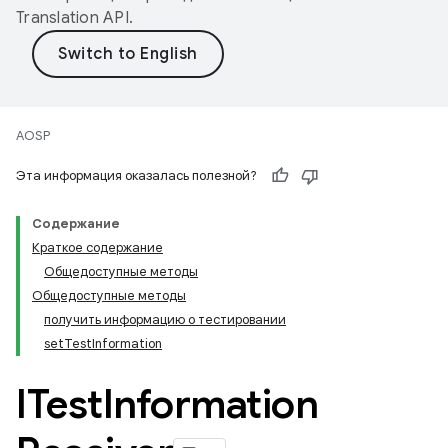
Translation API
.
AOSP
Эта информация оказалась полезной?
Содержание
Краткое содержание
Общедоступные методы
Общедоступные методы
получить информацию о тестировании
setTestInformation
ITest
Information