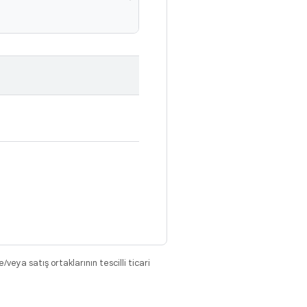
eya satış ortaklarının tescilli ticari