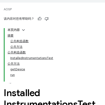
AOSP
该内容对您有帮助吗？
本页内容
摘要
公共构造函数
公共方法
公共构造函数
InstalledInstrumentationsTest
公共方法
getDevice
run
Installed
Instrumentations
Test