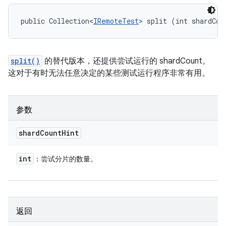
public Collection<
IRemoteTest
> split (int shardCou
split()
的替代版本，还提供尝试运行的 shardCount。
这对于有时无法任意决定的某些测试运行程序非常有用。
参数
shard
Count
Hint
int
：尝试分片的数量。
返回