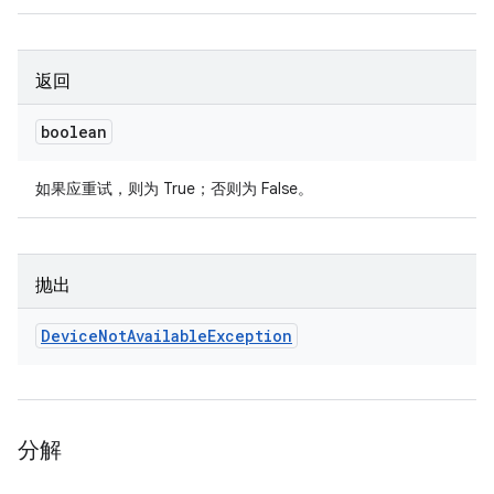
返回
boolean
如果应重试，则为 True；否则为 False。
抛出
Device
Not
Available
Exception
分解