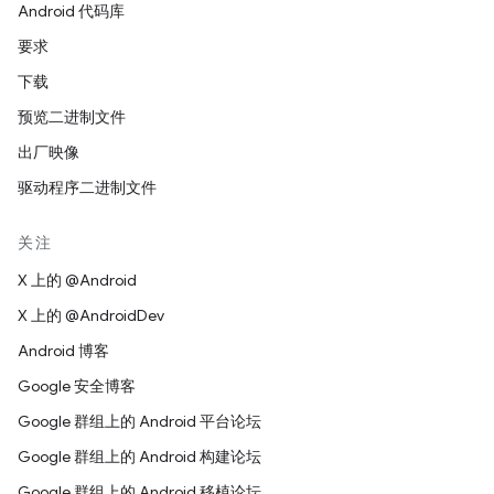
Android 代码库
要求
下载
预览二进制文件
出厂映像
驱动程序二进制文件
关注
X 上的 @Android
X 上的 @AndroidDev
Android 博客
Google 安全博客
Google 群组上的 Android 平台论坛
Google 群组上的 Android 构建论坛
Google 群组上的 Android 移植论坛