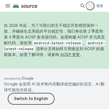
登录
自 2026 年起，为了与我们的主干稳定开发模型保持一
致，并确保生态系统的平台稳定性，我们将在第 2 季度和
第 4 季度向 AOSP 发布源代码。如需构建 AOSP 并为其贡
献代码，请使用
android-latest-release
。
android-
latest-release
清单分支将始终引用推送到 AOSP 的最
新版本。如需了解详情，请参阅
AOSP 变更
。
Google 会使用 AI 技术将内容翻译成您偏好的语言。AI 翻
译可能包含错误。