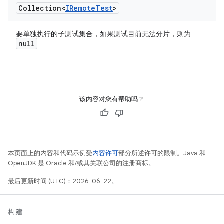
Collection<
IRemote
Test
>
要单独执行的子测试集合，如果测试目前无法分片，则为
null
该内容对您有帮助吗？
本页面上的内容和代码示例受
内容许可
部分所述许可的限制。Java 和
OpenJDK 是 Oracle 和/或其关联公司的注册商标。
最后更新时间 (UTC)：2026-06-22。
构建