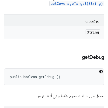
.
setCoverageTarget(String)
المرتجعات
String
get
Debug
public boolean getDebug ()
احصل على إعداد تصحيح الأخطاء في أداة القياس.