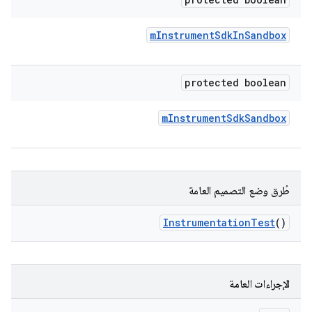
m
Instrument
Sdk
In
Sandbox
protected boolean
m
Instrument
Sdk
Sandbox
طُرق وضع التصميم العامة
Instrumentation
Test
()
الإجراءات العامة