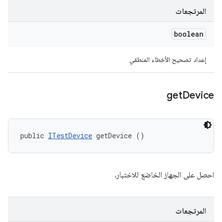
المرتجعات
boolean
إعداد تصحيح الأخطاء المنطقي
get
Device
public 
ITestDevice
 getDevice ()
احصل على الجهاز الخاضع للاختبار.
المرتجعات