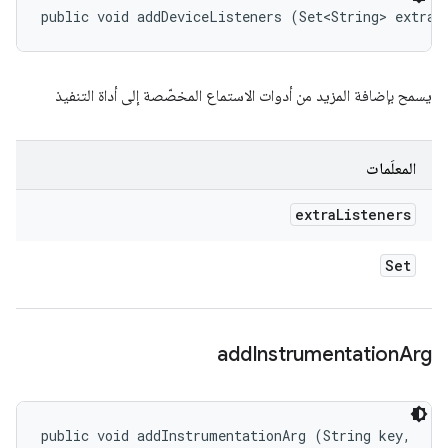
public void addDeviceListeners (Set<String> extraL
يسمح بإضافة المزيد من أدوات الاستماع المخصّصة إلى أداة التنفيذ
المعلَمات
extra
Listeners
Set
add
Instrumentation
Arg
public void addInstrumentationArg (String key, 
