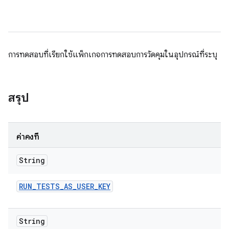
การทดสอบที่เรียกใช้แพ็กเกจการทดสอบการวัดคุมในอุปกรณ์ที่ระบุ
สรุป
ค่าคงที่
String
RUN
_
TESTS
_
AS
_
USER
_
KEY
String