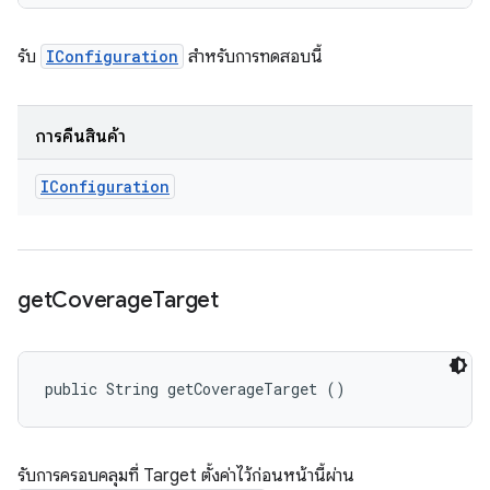
รับ
IConfiguration
สำหรับการทดสอบนี้
การคืนสินค้า
IConfiguration
get
Coverage
Target
public String getCoverageTarget ()
รับการครอบคลุมที่ Target ตั้งค่าไว้ก่อนหน้านี้ผ่าน