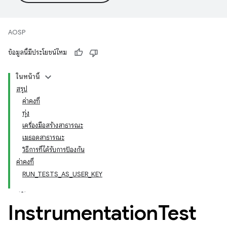
AOSP
ข้อมูลนี้มีประโยชน์ไหม
ในหน้านี้
สรุป
ค่าคงที่
ทุ่ง
เครื่องมือสร้างสาธารณะ
เมธอดสาธารณะ
วิธีการที่ได้รับการป้องกัน
ค่าคงที่
RUN_TESTS_AS_USER_KEY
Instrumentation
Test