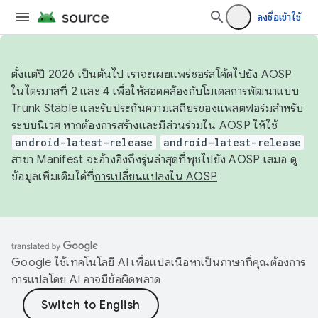
ลงชื่อเข้าใช้
ตั้งแต่ปี 2026 เป็นต้นไป เราจะเผยแพร่ซอร์สโค้ดไปยัง AOSP
ในไตรมาสที่ 2 และ 4 เพื่อให้สอดคล้องกับโมเดลการพัฒนาแบบ
Trunk Stable และรับประกันความเสถียรของแพลตฟอร์มสำหรับ
ระบบนิเวศ หากต้องการสร้างและมีส่วนร่วมใน AOSP ให้ใช้
android-latest-release
android-latest-release
สาขา Manifest จะอ้างอิงถึงรุ่นล่าสุดที่พุชไปยัง AOSP เสมอ ดู
ข้อมูลเพิ่มเติมได้ที่
การเปลี่ยนแปลงใน AOSP
Google ใช้เทคโนโลยี AI เพื่อแปลเนื้อหาเป็นภาษาที่คุณต้องการ
การแปลโดย AI อาจมีข้อผิดพลาด