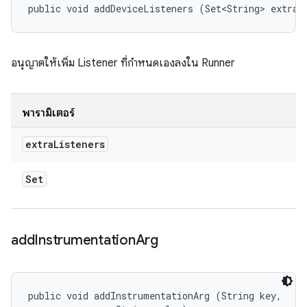
public void addDeviceListeners (Set<String> extraL
อนุญาตให้เพิ่ม Listener ที่กำหนดเองลงใน Runner
พารามิเตอร์
extra
Listeners
Set
add
Instrumentation
Arg
public void addInstrumentationArg (String key, 
