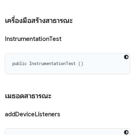
เครื่องมือสร้างสาธารณะ
Instrumentation
Test
public InstrumentationTest ()
เมธอดสาธารณะ
add
Device
Listeners