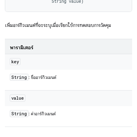
                String value)
เพิ่มอาร์กิวเมนต์ที่จะระบุเมื่อเรียกใช้การทดสอบการวัดคุม
พารามิเตอร์
key
String
: ชื่ออาร์กิวเมนต์
value
String
: ค่าอาร์กิวเมนต์