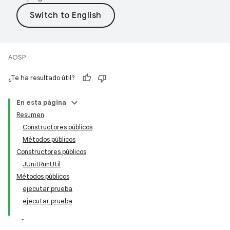
AOSP
¿Te ha resultado útil?
En esta página
Resumen
Constructores públicos
Métodos públicos
Constructores públicos
JUnitRunUtil
Métodos públicos
ejecutar prueba
ejecutar prueba