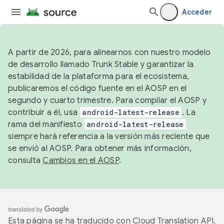
Acceder
A partir de 2026, para alinearnos con nuestro modelo
de desarrollo llamado Trunk Stable y garantizar la
estabilidad de la plataforma para el ecosistema,
publicaremos el código fuente en el AOSP en el
segundo y cuarto trimestre. Para compilar el AOSP y
contribuir a él, usa
android-latest-release
. La
rama del manifiesto
android-latest-release
siempre hará referencia a la versión más reciente que
se envió al AOSP. Para obtener más información,
consulta
Cambios en el AOSP
.
Esta página se ha traducido con
Cloud Translation API
.