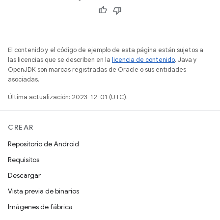
El contenido y el código de ejemplo de esta página están sujetos a
las licencias que se describen en la
licencia de contenido
. Java y
OpenJDK son marcas registradas de Oracle o sus entidades
asociadas.
Última actualización: 2023-12-01 (UTC).
CREAR
Repositorio de Android
Requisitos
Descargar
Vista previa de binarios
Imágenes de fábrica