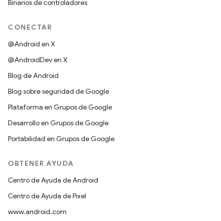
Binarios de controladores
CONECTAR
@Android en X
@AndroidDev en X
Blog de Android
Blog sobre seguridad de Google
Plataforma en Grupos de Google
Desarrollo en Grupos de Google
Portabilidad en Grupos de Google
OBTENER AYUDA
Centro de Ayuda de Android
Centro de Ayuda de Pixel
www.android.com