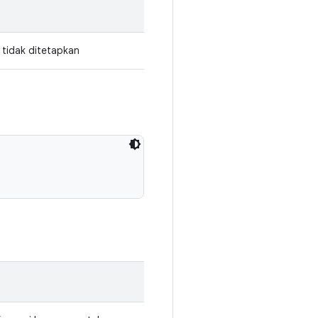
a tidak ditetapkan