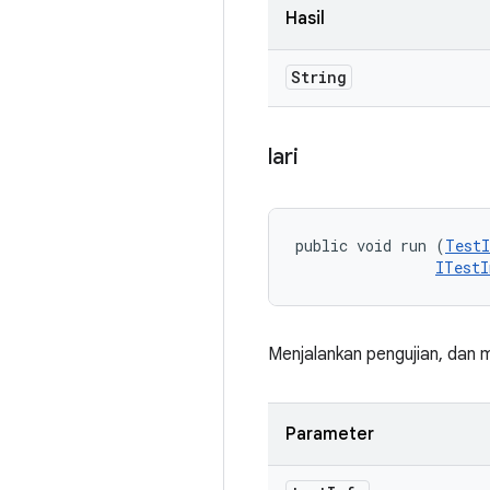
Hasil
String
lari
public void run (
TestI
ITestI
Menjalankan pengujian, dan 
Parameter