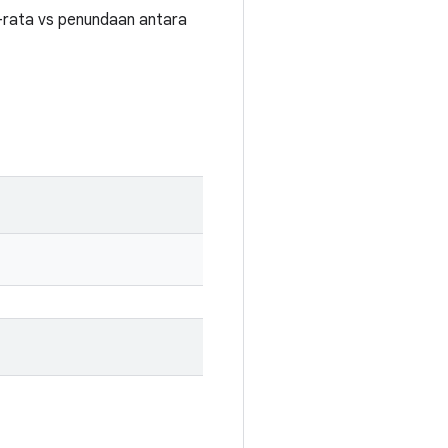
-rata vs penundaan antara