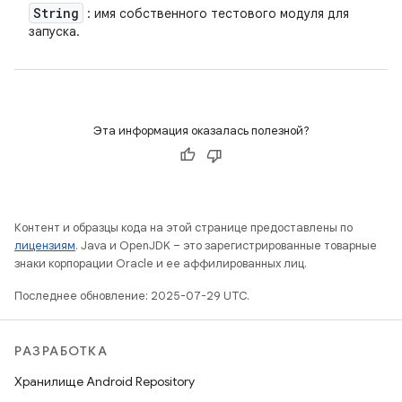
String
: имя собственного тестового модуля для
запуска.
Эта информация оказалась полезной?
Контент и образцы кода на этой странице предоставлены по
лицензиям
. Java и OpenJDK – это зарегистрированные товарные
знаки корпорации Oracle и ее аффилированных лиц.
Последнее обновление: 2025-07-29 UTC.
РАЗРАБОТКА
Хранилище Android Repository