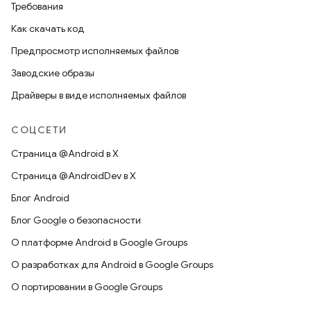
Требования
Как скачать код
Предпросмотр исполняемых файлов
Заводские образы
Драйверы в виде исполняемых файлов
СОЦСЕТИ
Страница @Android в X
Страница @AndroidDev в X
Блог Android
Блог Google о безопасности
О платформе Android в Google Groups
О разработках для Android в Google Groups
О портировании в Google Groups