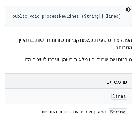
public void processNewLines (String[] lines)
הפונקציה מופעלת כשמתקבלות שורות חדשות בתהליך
המרוחק.
מובטח שהשורות יהיו מלאות כשהן יועברו לשיטה הזו.
פרמטרים
lines
String
: המערך שמכיל את השורות החדשות.