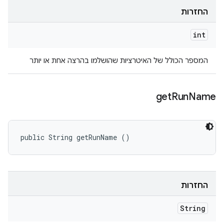
החזרות
int
המספר הכולל של האיטרציות שהושלמו בהרצה אחת או יותר
get
Run
Name
public String getRunName ()
החזרות
String