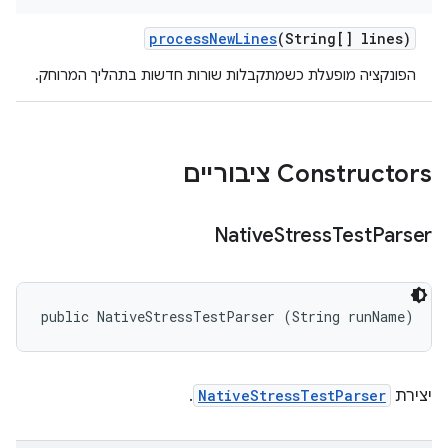
process
New
Lines
(String[] lines)
הפונקציה מופעלת כשמתקבלות שורות חדשות בתהליך המרוחק.
Constructors ציבוריים
Native
Stress
Test
Parser
public NativeStressTestParser (String runName)
יצירת
NativeStressTestParser
.