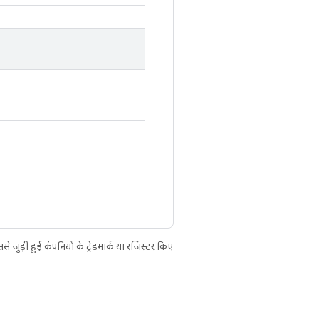
ुड़ी हुई कंपनियों के ट्रेडमार्क या रजिस्टर किए