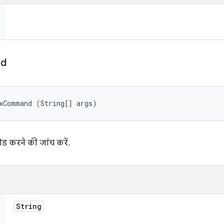
d
xCommand (String[] args)
ोड करने की जांच करें.
String