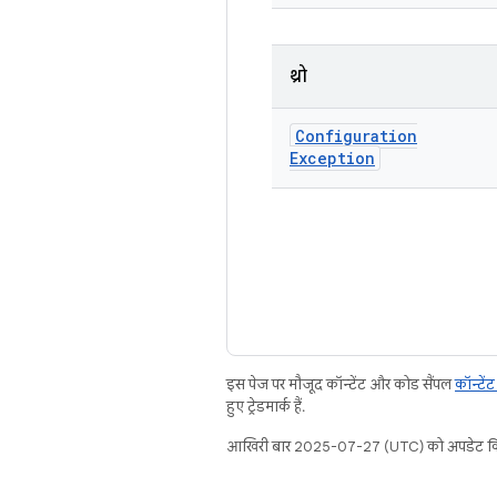
थ्रो
Configuration
Exception
इस पेज पर मौजूद कॉन्टेंट और कोड सैंपल
कॉन्टें
हुए ट्रेडमार्क हैं.
आखिरी बार 2025-07-27 (UTC) को अपडेट कि