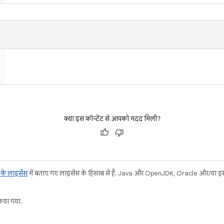
क्या इस कॉन्टेंट से आपको मदद मिली?
ट के लाइसेंस
में बताए गए लाइसेंस के हिसाब से हैं. Java और OpenJDK, Oracle और/या इससे ज
या गया.