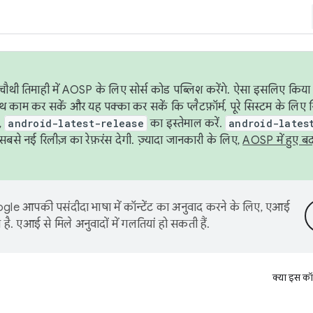
ौथी तिमाही में AOSP के लिए सोर्स कोड पब्लिश करेंगे. ऐसा इसलिए किया 
थ काम कर सकें और यह पक्का कर सकें कि प्लैटफ़ॉर्म, पूरे सिस्टम के लिए 
,
android-latest-release
का इस्तेमाल करें.
android-lates
से नई रिलीज़ का रेफ़रंस देगी. ज़्यादा जानकारी के लिए,
AOSP में हुए ब
le आपकी पसंदीदा भाषा में कॉन्टेंट का अनुवाद करने के लिए, एआई
है. एआई से मिले अनुवादों में गलतियां हो सकती हैं.
क्या इस कॉ