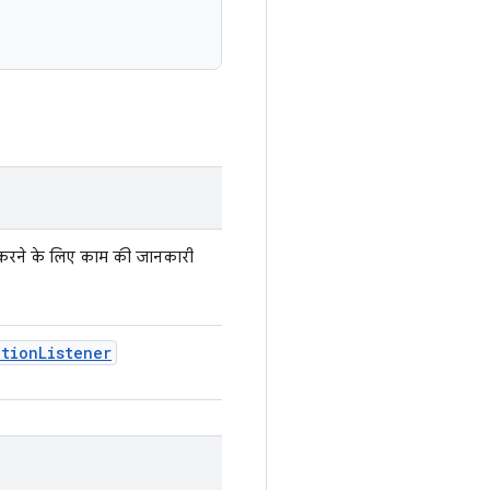
च करने के लिए काम की जानकारी
ation
Listener