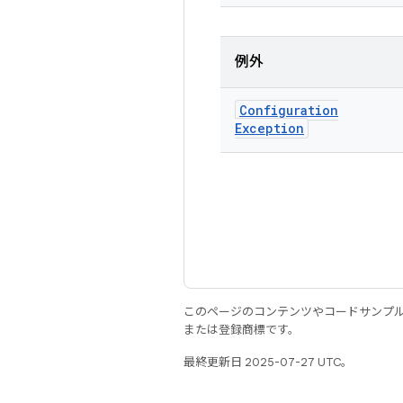
例外
Configuration
Exception
このページのコンテンツやコードサンプ
または登録商標です。
最終更新日 2025-07-27 UTC。