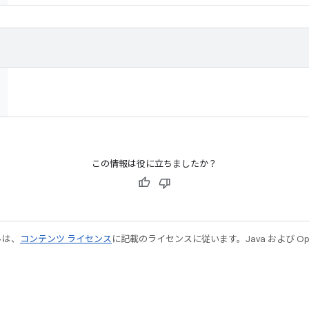
この情報は役に立ちましたか？
ルは、
コンテンツ ライセンス
に記載のライセンスに従います。Java および Open