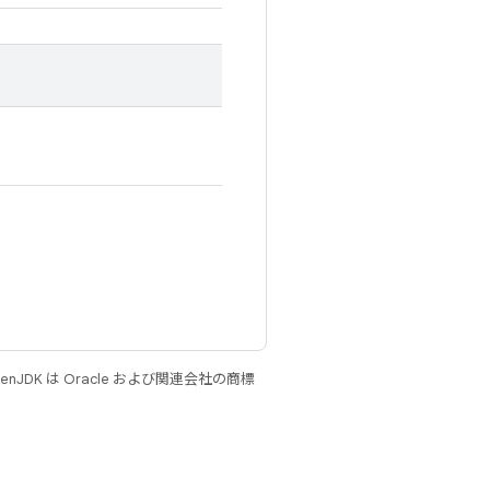
JDK は Oracle および関連会社の商標