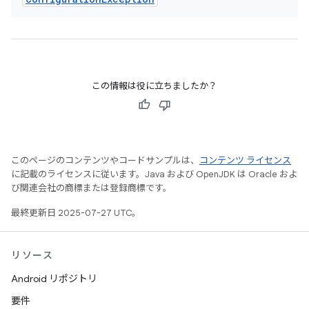
この情報は役に立ちましたか？
このページのコンテンツやコードサンプルは、
コンテンツ ライセンス
に記載のライセンスに従います。Java および OpenJDK は Oracle およ
び関連会社の商標または登録商標です。
最終更新日 2025-07-27 UTC。
リソース
Android リポジトリ
要件