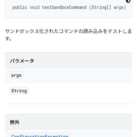
public void testSandboxCommand (String[] args)
サンドボックス化されたコマンドの読み込みをテストしま
す。
パラメータ
args
String
例外
Configuration
Exception