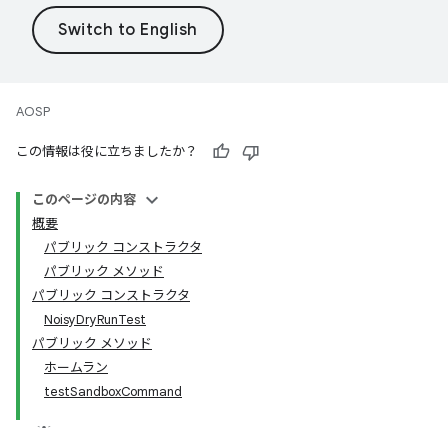
AOSP
この情報は役に立ちましたか？
このページの内容
概要
パブリック コンストラクタ
パブリック メソッド
パブリック コンストラクタ
NoisyDryRunTest
パブリック メソッド
ホームラン
testSandboxCommand