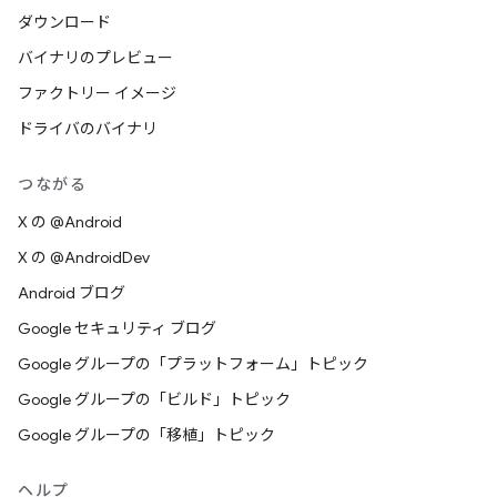
ダウンロード
バイナリのプレビュー
ファクトリー イメージ
ドライバのバイナリ
つながる
X の @Android
X の @AndroidDev
Android ブログ
Google セキュリティ ブログ
Google グループの「プラットフォーム」トピック
Google グループの「ビルド」トピック
Google グループの「移植」トピック
ヘルプ