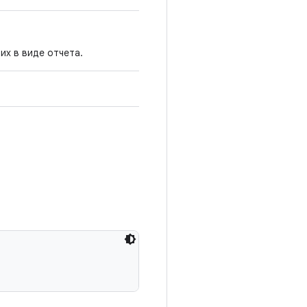
их в виде отчета.