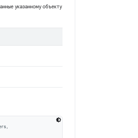
данные указанному объекту
rs, 
