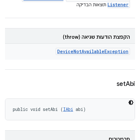
Listener
תוצאות הבדיקה
הקפצת הודעות שגיאה (throw)
Device
Not
Available
Exception
set
Abi
public void setAbi (
IAbi
 abi)
פרמטרים