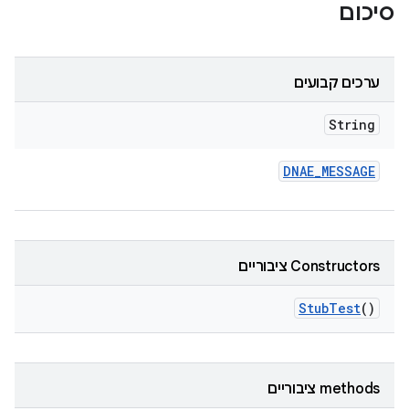
סיכום
ערכים קבועים
String
DNAE
_
MESSAGE
‫Constructors ציבוריים
Stub
Test
()
‫methods ציבוריים